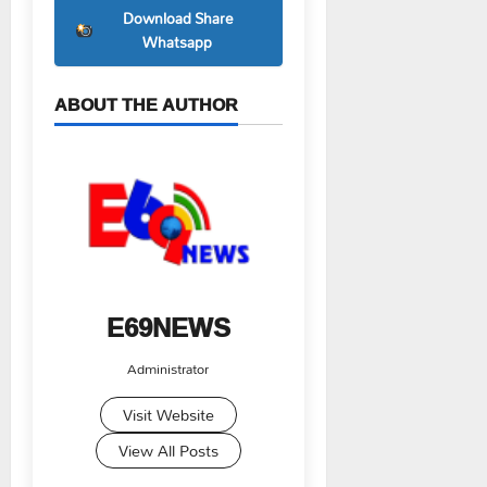
Download Share
Whatsapp
ABOUT THE AUTHOR
E69NEWS
Administrator
Visit Website
View All Posts