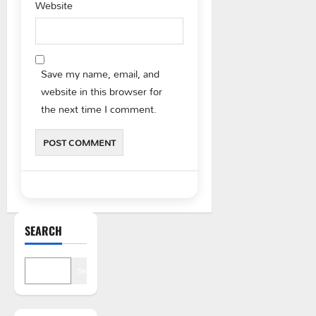
Website
Save my name, email, and
website in this browser for
the next time I comment.
SEARCH
Search