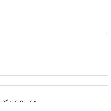
e next time I comment.