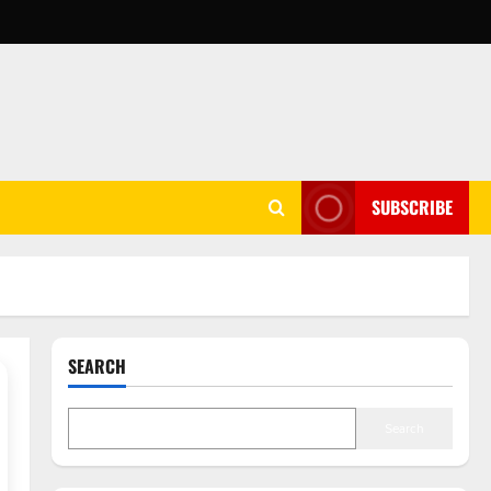
SUBSCRIBE
SEARCH
Search