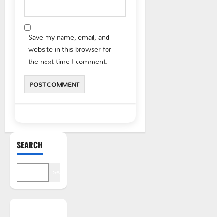
Save my name, email, and
website in this browser for
the next time I comment.
SEARCH
Search