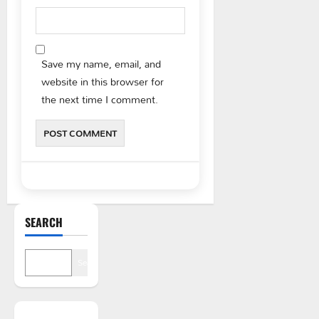
Save my name, email, and
website in this browser for
the next time I comment.
SEARCH
Search