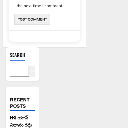
the next time I comment.
SEARCH
Search
RECENT
POSTS
FFS యాప్
విధానం రద్దు