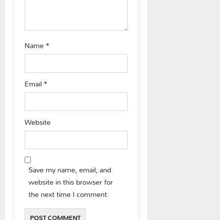
Name
*
Email
*
Website
Save my name, email, and
website in this browser for
the next time I comment.